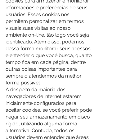
cookies para armazenar e monitorar 
informações e preferências de seus 
usuários. Esses cookies nos 
permitem personalizar em termos 
visuais suas visitas ao nosso 
ambiente on-line, tão logo você seja 
identificado. Além disso, podemos 
dessa forma monitorar seus acessos 
e entender o que você busca, quanto 
tempo fica em cada página, dentre 
outras coisas importantes para 
sempre o atendermos da melhor 
forma possível.
A despeito da maioria dos 
navegadores de internet estarem 
inicialmente configurados para 
aceitar cookies, se você preferir pode 
negar seu armazenamento em disco 
rígido, utilizando alguma forma 
alternativa. Contudo, todos os 
usuários devem entender que áreas 