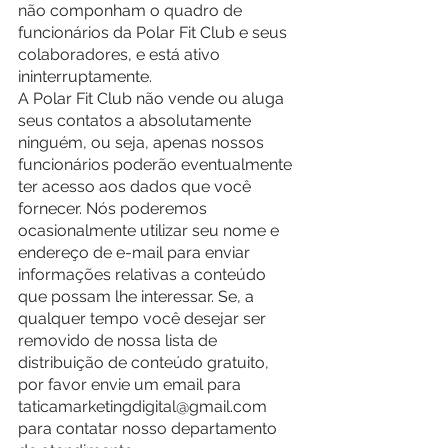
não componham o quadro de 
funcionários da Polar Fit Club e seus 
colaboradores, e está ativo 
ininterruptamente.
A Polar Fit Club não vende ou aluga 
seus contatos a absolutamente 
ninguém, ou seja, apenas nossos 
funcionários poderão eventualmente 
ter acesso aos dados que você 
fornecer. Nós poderemos 
ocasionalmente utilizar seu nome e 
endereço de e-mail para enviar 
informações relativas a conteúdo 
que possam lhe interessar. Se, a 
qualquer tempo você desejar ser 
removido de nossa lista de 
distribuição de conteúdo gratuito, 
por favor envie um email para 
taticamarketingdigital@gmail.com 
para contatar nosso departamento 