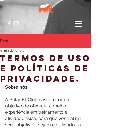
Post
9 min de leitura
Termos de uso
e políticas de
privacidade.
Sobre nós
A Polar Fit Club nasceu com o 
objetivo de oferecer a melhor 
experiência em treinamento e 
atividade física, para que você atinja 
seus objetivos, sejam eles ligados à 