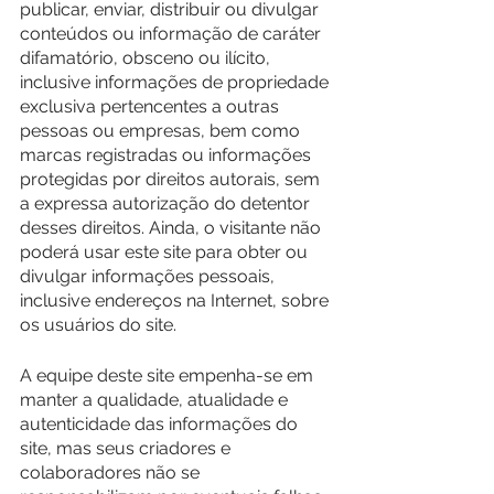
publicar, enviar, distribuir ou divulgar 
conteúdos ou informação de caráter 
difamatório, obsceno ou ilícito, 
inclusive informações de propriedade 
exclusiva pertencentes a outras 
pessoas ou empresas, bem como 
marcas registradas ou informações 
protegidas por direitos autorais, sem 
a expressa autorização do detentor 
desses direitos. Ainda, o visitante não 
poderá usar este site para obter ou 
divulgar informações pessoais, 
inclusive endereços na Internet, sobre 
os usuários do site.
A equipe deste site empenha-se em 
manter a qualidade, atualidade e 
autenticidade das informações do 
site, mas seus criadores e 
colaboradores não se 