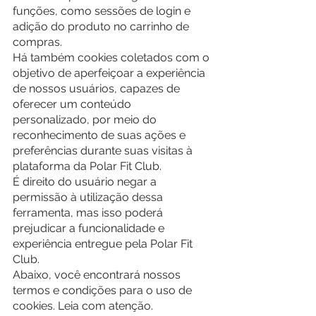
funções, como sessões de login e 
adição do produto no carrinho de 
compras.
Há também cookies coletados com o 
objetivo de aperfeiçoar a experiência 
de nossos usuários, capazes de 
oferecer um conteúdo 
personalizado, por meio do 
reconhecimento de suas ações e 
preferências durante suas visitas à 
plataforma da Polar Fit Club.
É direito do usuário negar a 
permissão à utilização dessa 
ferramenta, mas isso poderá 
prejudicar a funcionalidade e 
experiência entregue pela Polar Fit 
Club.
Abaixo, você encontrará nossos 
termos e condições para o uso de 
cookies. Leia com atenção.