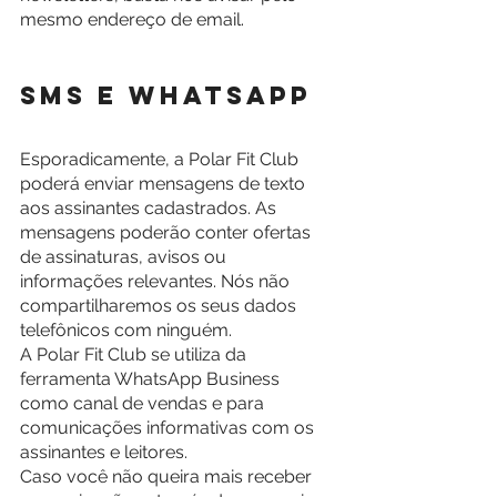
mesmo endereço de email.
SMS e WhatsApp
Esporadicamente, a Polar Fit Club 
poderá enviar mensagens de texto 
aos assinantes cadastrados. As 
mensagens poderão conter ofertas 
de assinaturas, avisos ou 
informações relevantes. Nós não 
compartilharemos os seus dados 
telefônicos com ninguém.
A Polar Fit Club se utiliza da 
ferramenta WhatsApp Business 
como canal de vendas e para 
comunicações informativas com os 
assinantes e leitores.
Caso você não queira mais receber 