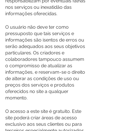
responsabilizam por eventuais falhas 
nos serviços ou inexatidão das 
informações oferecidas.
O usuário não deve ter como 
pressuposto que tais serviços e 
informações são isentos de erros ou 
serão adequados aos seus objetivos 
particulares. Os criadores e 
colaboradores tampouco assumem 
o compromisso de atualizar as 
informações, e reservam-se o direito 
de alterar as condições de uso ou 
preços dos serviços e produtos 
oferecidos no site a qualquer 
momento.
O acesso a este site é gratuito. Este 
site poderá criar áreas de acesso 
exclusivo aos seus clientes ou para 
terceiros especialmente autorizados. 