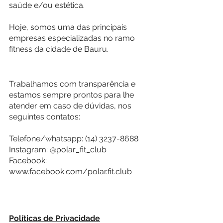
saúde e/ou estética.
Hoje, somos uma das principais 
empresas especializadas no ramo 
fitness da cidade de Bauru.
Trabalhamos com transparência e 
estamos sempre prontos para lhe 
atender em caso de dúvidas, nos 
seguintes contatos:
Telefone/whatsapp: (14) 3237-8688
Instagram: @polar_fit_club
Facebook: 
www.facebook.com/polar.fit.club
Políticas de Privacidade