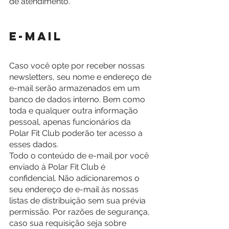
de atendimento.
E-mail
Caso você opte por receber nossas 
newsletters, seu nome e endereço de 
e-mail serão armazenados em um 
banco de dados interno. Bem como 
toda e qualquer outra informação 
pessoal, apenas funcionários da 
Polar Fit Club poderão ter acesso a 
esses dados.
Todo o conteúdo de e-mail por você 
enviado à Polar Fit Club é 
confidencial. Não adicionaremos o 
seu endereço de e-mail às nossas 
listas de distribuição sem sua prévia 
permissão. Por razões de segurança, 
caso sua requisição seja sobre 