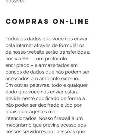
possível.
Compras on-line
Todos os dados que você nos enviar 
pela internet através de formulários 
de nosso website serão transferidos a 
nós via SSL – um protocolo 
encriptado – e armazenados em 
bancos de dados que não podem ser 
acessados em ambiente externo.
Em outras palavras, todo e qualquer 
dado que você nos enviar estará 
devidamente codificado de forma a 
não poder ser decifrado e lido por 
quaisquer agentes mal-
intencionados. Nosso firewall é um 
mecanismo que previne acesso aos 
nossos servidores por pessoas que 