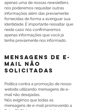
apenas uma de nossas newsletters, 
nós poderemos requisitar outras 
informações além das previamente 
fornecidas de forma a averiguar sua 
identidade. É importante ressaltar que 
neste caso nós confirmaremos 
apenas informações que você já 
tenha previamente nos informado.
Mensagens de e-
mail não 
solicitadas
Política contra a promoção de nosso 
website utilizando mensagens de e-
mail não desejadas.
Nós exigimos que todas as 
mensagens de e-mail promovendo a 