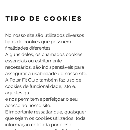
Tipo de Cookies
No nosso site são utilizados diversos 
tipos de cookies que possuem 
finalidades diferentes.
Alguns deles, os chamados cookies 
essenciais ou estritamente 
necessários, são indispensáveis para 
assegurar a usabilidade do nosso site.
A Polar Fit Club também faz uso de 
cookies de funcionalidade, isto é, 
aqueles qu
e nos permitem aperfeiçoar o seu 
acesso ao nosso site.
É importante ressaltar que, quaisquer 
que sejam os cookies utilizados, toda 
informação coletada por eles é 