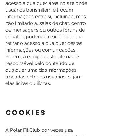
acesso a qualquer área no site onde 
usuários transmitem e trocam 
informações entre si, incluindo, mas 
não limitado a, salas de chat, centro 
de mensagens ou outros fóruns de 
debates, podendo retirar do ar ou 
retirar o acesso a qualquer destas 
informações ou comunicações. 
Porém, a equipe deste site não é 
responsável pelo conteúdo de
qualquer uma das informações 
trocadas entre os usuários, sejam 
elas lícitas ou ilícitas.
Cookies
A Polar Fit Club por vezes usa 