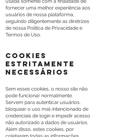
usada somente com a finalidade de 
fornecer uma melhor experiência aos 
usuários de nossa plataforma, 
seguindo diligentemente as diretrizes 
de nossa Política de Privacidade e 
Termos de Uso.
Cookies 
Estritamente 
Necessários
Sem esses cookies, o nosso site não 
pode funcionar normalmente. 
Servem para autenticar usuários, 
bloquear o uso mal-intencionado de 
credenciais de login e impedir acesso 
não autorizado a dados de usuários.
Além disso, estes cookies, por 
coletarem todas as informações 