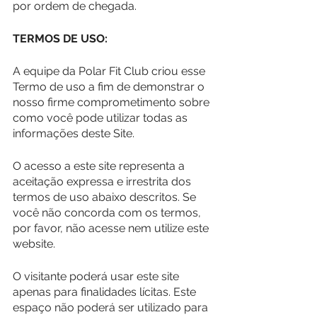
por ordem de chegada.
TERMOS DE USO:
A equipe da Polar Fit Club criou esse 
Termo de uso a fim de demonstrar o 
nosso firme comprometimento sobre 
como você pode utilizar todas as 
informações deste Site.
O acesso a este site representa a 
aceitação expressa e irrestrita dos 
termos de uso abaixo descritos. Se 
você não concorda com os termos, 
por favor, não acesse nem utilize este 
website.
O visitante poderá usar este site 
apenas para finalidades lícitas. Este 
espaço não poderá ser utilizado para 