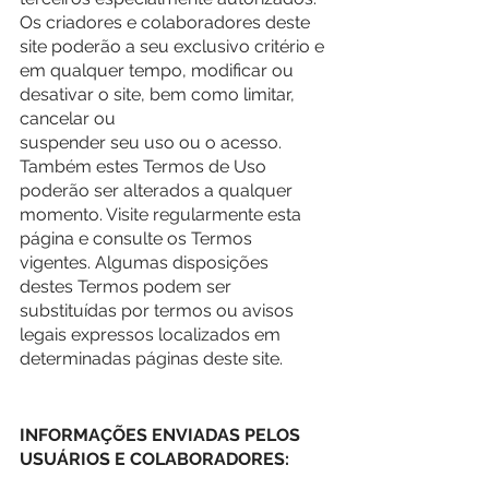
Os criadores e colaboradores deste 
site poderão a seu exclusivo critério e 
em qualquer tempo, modificar ou 
desativar o site, bem como limitar, 
cancelar ou
suspender seu uso ou o acesso. 
Também estes Termos de Uso 
poderão ser alterados a qualquer 
momento. Visite regularmente esta 
página e consulte os Termos 
vigentes. Algumas disposições 
destes Termos podem ser 
substituídas por termos ou avisos 
legais expressos localizados em 
determinadas páginas deste site.
INFORMAÇÕES ENVIADAS PELOS 
USUÁRIOS E COLABORADORES: