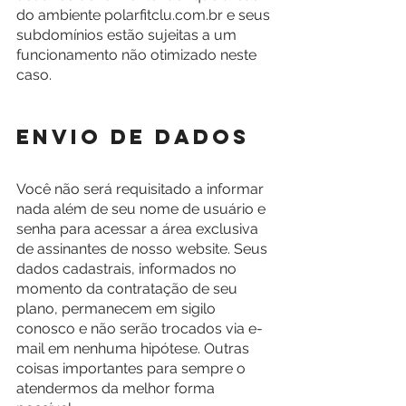
do ambiente polarfitclu.com.br e seus 
subdomínios estão sujeitas a um 
funcionamento não otimizado neste 
caso.
Envio de dados
Você não será requisitado a informar 
nada além de seu nome de usuário e 
senha para acessar a área exclusiva 
de assinantes de nosso website. Seus 
dados cadastrais, informados no 
momento da contratação de seu 
plano, permanecem em sigilo 
conosco e não serão trocados via e-
mail em nenhuma hipótese. Outras 
coisas importantes para sempre o 
atendermos da melhor forma 