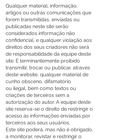
Qualquer material, informação, 
artigos ou outras comunicações que 
forem transmitidas, enviadas ou 
publicadas neste site serão 
considerados informação não 
confidencial, e qualquer violação aos 
direitos dos seus criadores não será 
de responsabilidade da equipe deste 
site. É terminantemente proibido 
transmitir, trocar ou publicar, através 
deste website, qualquer material de 
cunho obsceno, difamatório
ou ilegal, bem como textos ou 
criações de terceiros sem a 
autorização do autor. A equipe deste 
site reserva-se o direito de restringir o 
acesso às informações enviadas por 
terceiros aos seus usuários.
Este site poderá, mas não é obrigado, 
a monitorar, revistar e restringir o 