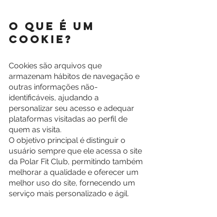
O que é um 
Cookie?
Cookies são arquivos que 
armazenam hábitos de navegação e 
outras informações não-
identificáveis, ajudando a 
personalizar seu acesso e adequar 
plataformas visitadas ao perfil de 
quem as visita.
O objetivo principal é distinguir o 
usuário sempre que ele acessa o site 
da Polar Fit Club, permitindo também 
melhorar a qualidade e oferecer um 
melhor uso do site, fornecendo um 
serviço mais personalizado e ágil.