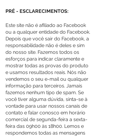
PRÉ - ESCLARECIMENTOS:
Este site não é afiliado ao Facebook 
ou a qualquer entidade do Facebook. 
Depois que você sair do Facebook, a 
responsabilidade não é deles e sim 
do nosso site. Fazemos todos os 
esforços para indicar claramente e 
mostrar todas as provas do produto 
e usamos resultados reais. Nós não 
vendemos o seu e-mail ou qualquer 
informação para terceiros. Jamais 
fazemos nenhum tipo de spam. Se 
você tiver alguma dúvida, sinta-se à 
vontade para usar nossos canais de 
contato e falar conosco em horário 
comercial de segunda-feira a sexta-
feira das 09h00 às 18h00. Lemos e 
respondemos todas as mensagens 